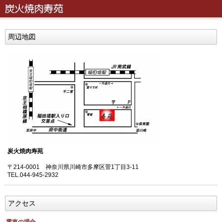
周辺地図
炭火焼肉寿苑
〒214-0001 神奈川県川崎市多摩区菅1丁目3-11
TEL.044-945-2932
アクセス